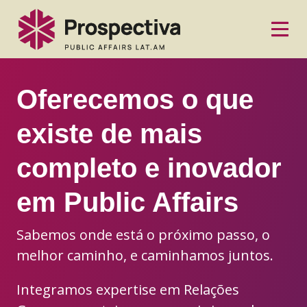
Oferecemos o que
existe de mais
completo e inovador
em Public Affairs
Sabemos onde está o próximo passo, o
melhor caminho, e caminhamos juntos.
Integramos expertise em Relações