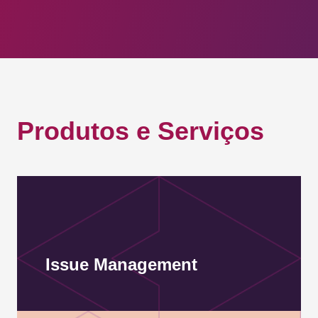
Produtos e Serviços
Issue Management