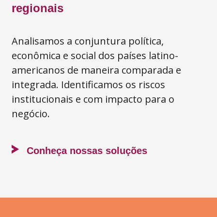
regionais
Analisamos a conjuntura política,
econômica e social dos países latino-
americanos de maneira comparada e
integrada. Identificamos os riscos
institucionais e com impacto para o
negócio.
Conheça nossas soluções