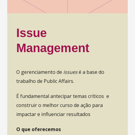
Issue
Management
O gerenciamento de
issues
é a base do
trabalho de Public Affairs.
É fundamental antecipar temas críticos e
construir o melhor curso de ação para
impactar e influenciar resultados
O que oferecemos