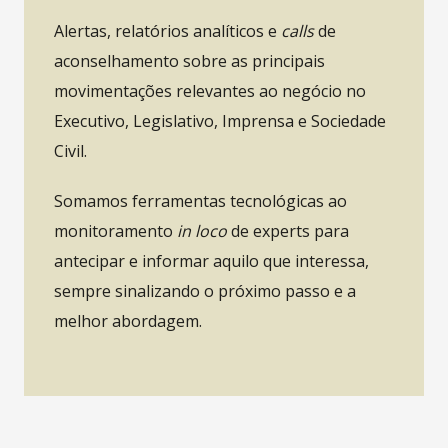
Alertas, relatórios analíticos e
calls
de
aconselhamento sobre as principais
movimentações relevantes ao negócio no
Executivo, Legislativo, Imprensa e Sociedade
Civil.
Somamos ferramentas tecnológicas ao
monitoramento
in loco
de experts para
antecipar e informar aquilo que interessa,
sempre sinalizando o próximo passo e a
melhor abordagem.