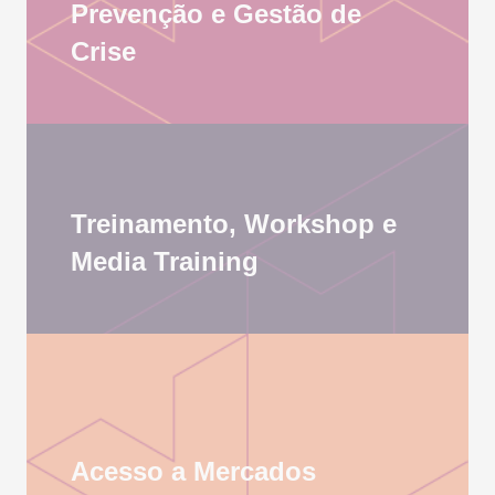
Prevenção e Gestão de
Crise
Treinamento, Workshop e
Media Training
Acesso a Mercados