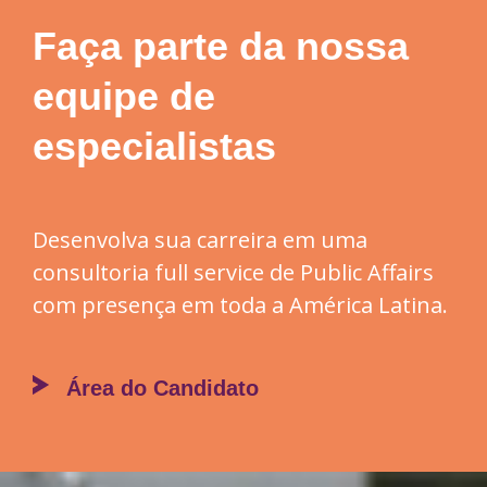
Faça parte da nossa
equipe de
especialistas
Desenvolva sua carreira em uma
consultoria full service de Public Affairs
com presença em toda a América Latina.
Área do Candidato