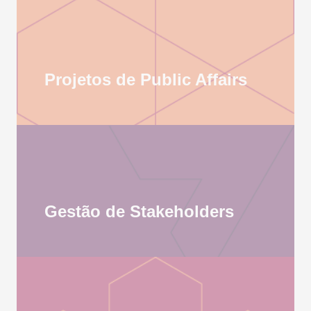
Projetos de Public Affairs
Gestão de Stakeholders