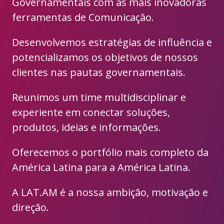
Governamentais com as mais inovadoras
ferramentas de Comunicação.
Desenvolvemos estratégias de influência e
potencializamos os objetivos de nossos
clientes nas pautas governamentais.
Reunimos um time multidisciplinar e
experiente em conectar soluções,
produtos, ideias e informações.
Oferecemos o portfólio mais completo da
América Latina para a América Latina.
A LAT.AM é a nossa ambição, motivação e
direção.