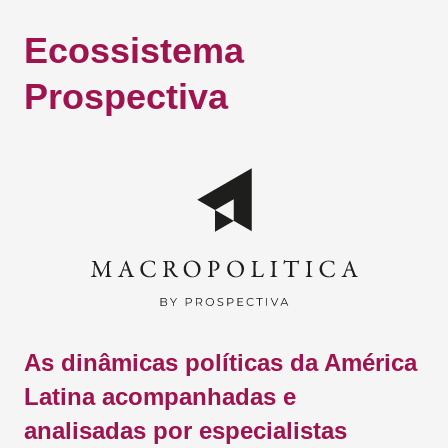
Ecossistema
Prospectiva
As dinâmicas políticas da América
Latina acompanhadas e
analisadas por especialistas