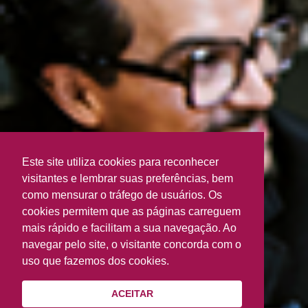
Este site utiliza cookies para reconhecer
visitantes e lembrar suas preferências, bem
como mensurar o tráfego de usuários. Os
cookies permitem que as páginas carreguem
mais rápido e facilitam a sua navegação. Ao
navegar pelo site, o visitante concorda com o
uso que fazemos dos cookies.
ACEITAR