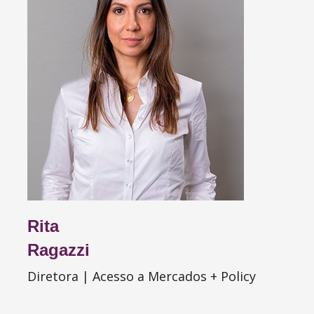
Rita
Ragazzi
Diretora | Acesso a Mercados + Policy