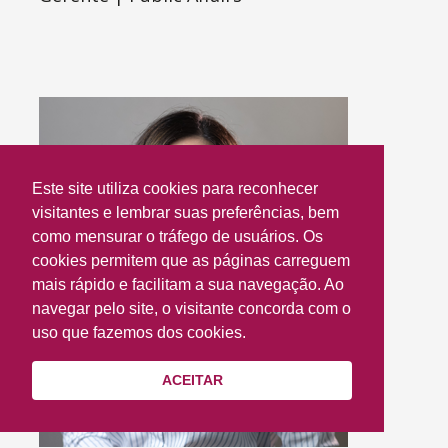
Este site utiliza cookies para reconhecer
visitantes e lembrar suas preferências, bem
como mensurar o tráfego de usuários. Os
cookies permitem que as páginas carreguem
mais rápido e facilitam a sua navegação. Ao
navegar pelo site, o visitante concorda com o
uso que fazemos dos cookies.
ACEITAR