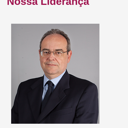
Nossa Liderança