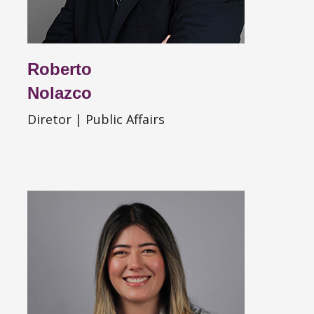
Roberto
Nolazco
Diretor | Public Affairs