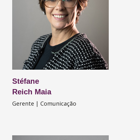
Stéfane
Reich Maia
Gerente | Comunicação