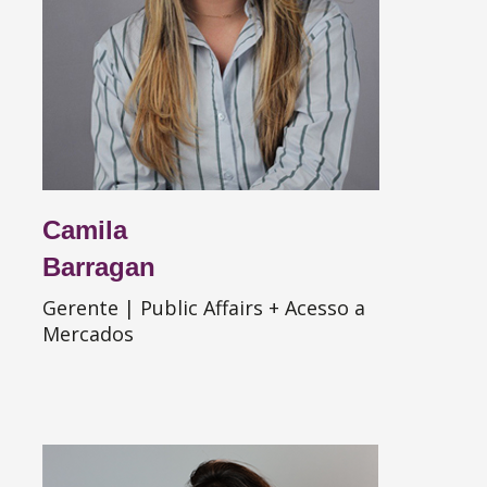
Camila
Barragan
Gerente | Public Affairs + Acesso a
Mercados