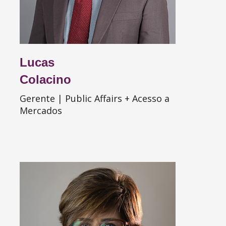
Lucas
Colacino
Gerente | Public Affairs + Acesso a
Mercados