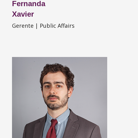
Fernanda
Xavier
Gerente | Public Affairs