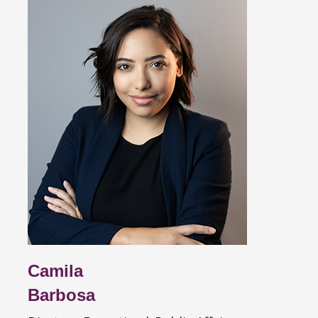
Camila
Barbosa