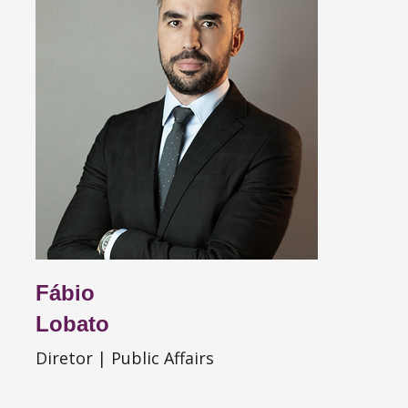
Fábio
Lobato
Diretor | Public Affairs