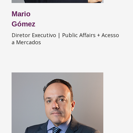
Mario
Gómez
Diretor Executivo | Public Affairs + Acesso
a Mercados