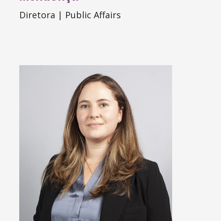
Diretora | Public Affairs