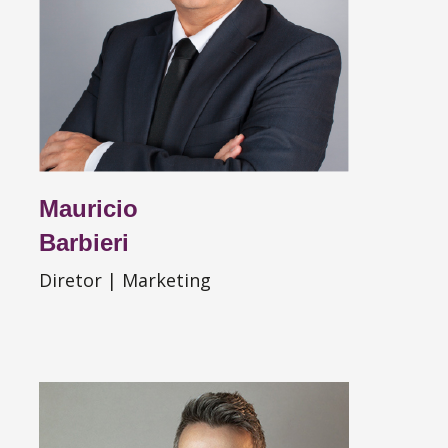
Mauricio
Barbieri
Diretor | Marketing