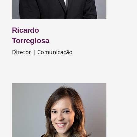
Ricardo
Torreglosa
Diretor | Comunicação