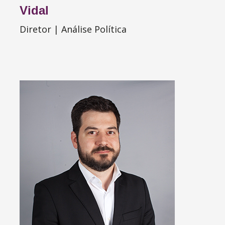
Vidal
Diretor | Análise Política