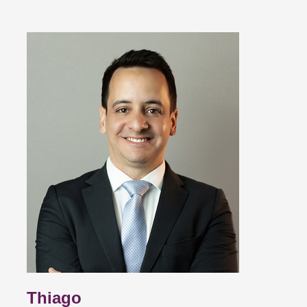
Thiago