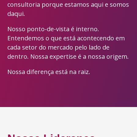
consultoria porque estamos aqui e somos
daqui.
Nosso ponto-de-vista é interno.
Entendemos o que está acontecendo em
cada setor do mercado pelo lado de
dentro. Nossa expertise é a nossa origem.
Nossa diferença está na raiz.