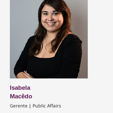
Isabela
Macêdo
Gerente | Public Affairs