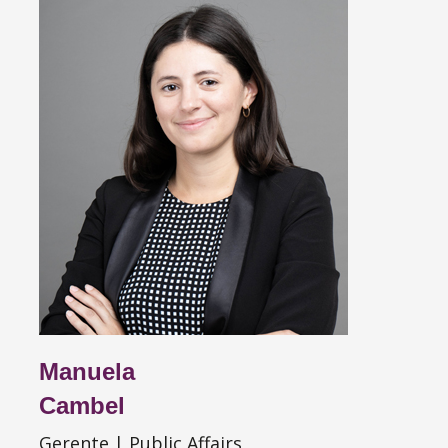
Manuela
Cambel
Gerente | Public Affairs