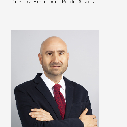
Diretora Executiva | Public Affairs