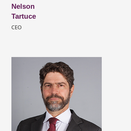
Nelson
Tartuce
CEO