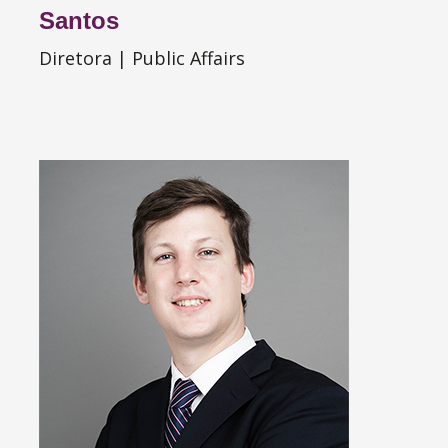
Santos
Diretora | Public Affairs