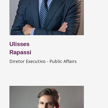
Ulisses
Rapassi
Diretor Executivo - Public Affairs