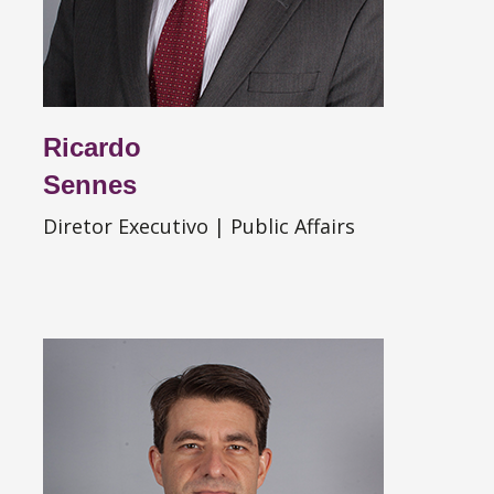
Ricardo
Sennes
Diretor Executivo | Public Affairs