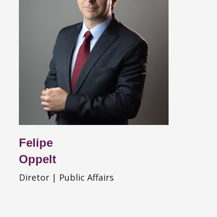
Felipe
Oppelt
Diretor | Public Affairs