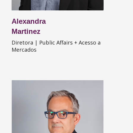
Alexandra
Martinez
Diretora | Public Affairs + Acesso a
Mercados