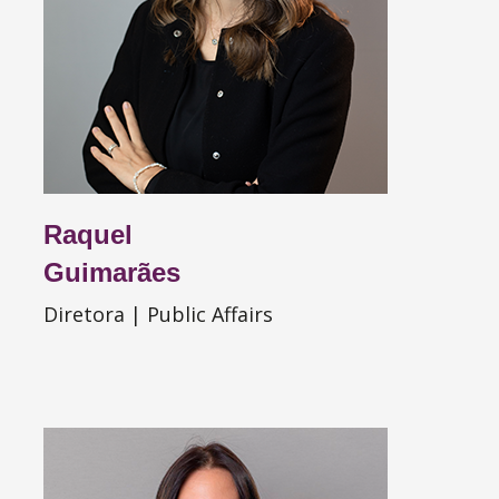
Raquel
Guimarães
Diretora | Public Affairs