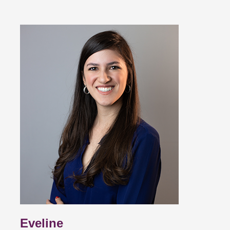
Eveline