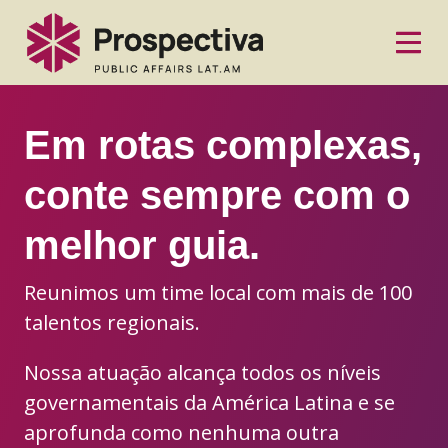
Em rotas complexas,
conte sempre com o
melhor guia.
Reunimos um time local com mais de 100
talentos regionais.
Nossa atuação alcança todos os níveis
governamentais da América Latina e se
aprofunda como nenhuma outra