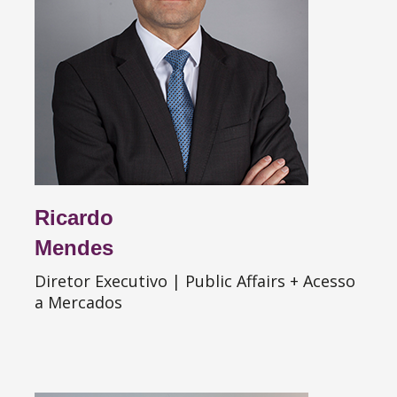
Ricardo
Mendes
Diretor Executivo | Public Affairs + Acesso
a Mercados