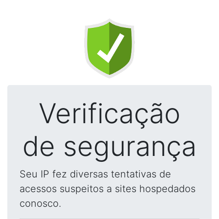
Verificação
de segurança
Seu IP fez diversas tentativas de
acessos suspeitos a sites hospedados
conosco.